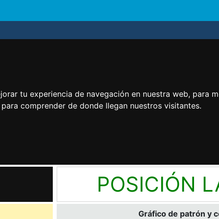
jorar tu experiencia de navegación en nuestra web, para m
y para comprender de donde llegan nuestros visitantes.
POSICIÓN 
Gráfico de patrón y 