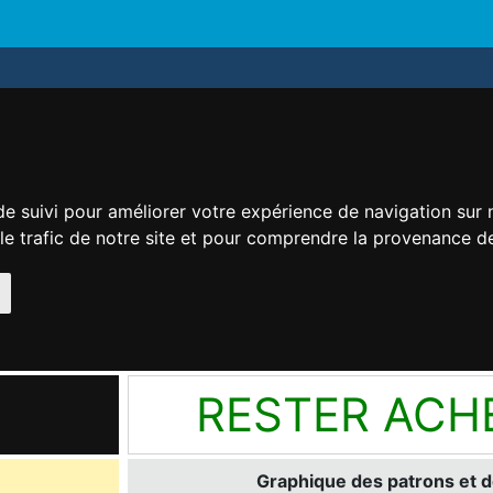
de suivi pour améliorer votre expérience de navigation sur
 le trafic de notre site et pour comprendre la provenance de
RESTER ACH
Graphique des patrons et d