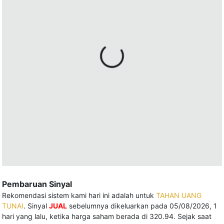
Pembaruan Sinyal
Rekomendasi sistem kami hari ini adalah untuk
TAHAN UANG
TUNAI
. Sinyal
JUAL
sebelumnya dikeluarkan pada 05/08/2026, 1
hari yang lalu, ketika harga saham berada di 320.94. Sejak saat