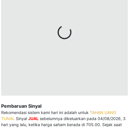
Pembaruan Sinyal
Rekomendasi sistem kami hari ini adalah untuk
TAHAN UANG
TUNAI
. Sinyal
JUAL
sebelumnya dikeluarkan pada 04/08/2026, 3
hari yang lalu, ketika harga saham berada di 705.00. Sejak saat