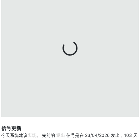
信号更新
今天系统建议
离场
。 先前的
退出
信号是在 23/04/2026 发出，103 天