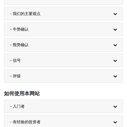
- 我们的主要观点
- 牛势确认
- 熊势确认
- 信号
- 评级
如何使用本网站
- 入门者
- 有经验的投资者