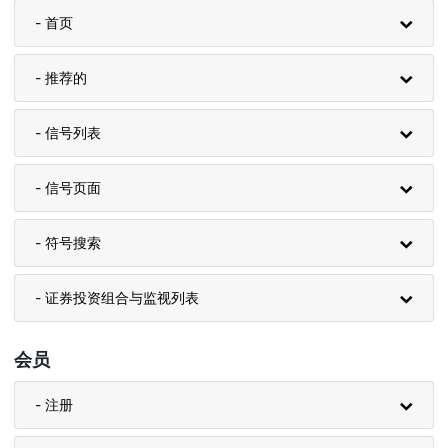
- 首页
- 推荐的
- 信号列表
- 信号页面
- 符号搜索
- 证券投资组合与监视列表
会员
- 注册