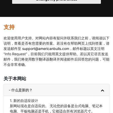
支持
欢迎使用用户支持。对网站内容有疑问并联系我们之前，请阅读以下
说明，查看是否有您需要的答案。若没有在帮助网页上找到答案，请
发送邮件至
support@americanbulls.com
，邮件标题以英文注明
“Info Request”，目前我们只能用英文提供帮助。若以其它语言发送
邮件，我们将使用数字翻译器翻译并阅读邮件后回答您的问题，可能
不会非常准确。
关于本网站
- 什么是新的？
1. 新的自适应设计
新网站现在是自适应的。 无论您的设备是台式电脑、笔记本
电脑、平板电脑还是手机，它都适合所有浏览器尺寸。