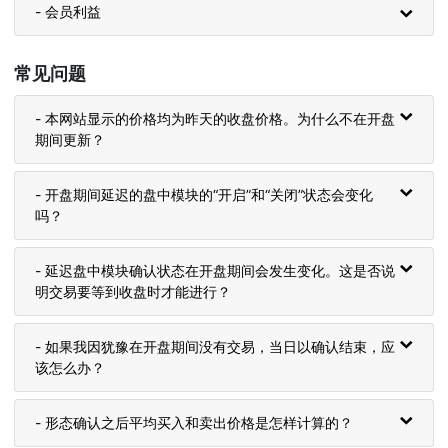
- 会员利益
常见问题
- 本网站显示的价格均为昨天的收盘价格。为什么不在开盘
期间更新？
- 开盘期间延迟的盘中模块的“开启”和“关闭”状态会变化
吗？
- 延迟盘中模块确认状态在开盘期间会发生变化。这是否说
明交易要等到收盘时才能进行？
- 如果我因犹豫在开盘期间没有交易，当日以确认结束，应
该怎么办？
- 形态确认之后平均买入和卖出价格是怎样计算的？