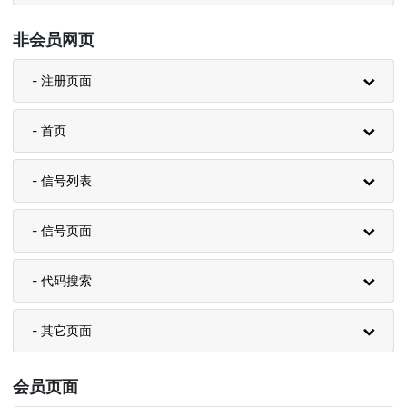
非会员网页
- 注册页面
- 首页
- 信号列表
- 信号页面
- 代码搜索
- 其它页面
会员页面