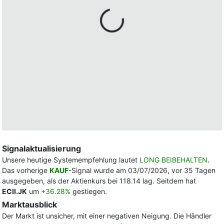
Signalaktualisierung
Unsere heutige Systemempfehlung lautet
LONG BEIBEHALTEN
.
Das vorherige
KAUF
-Signal wurde am 03/07/2026, vor 35 Tagen
ausgegeben, als der Aktienkurs bei 118.14 lag. Seitdem hat
ECII.JK
um
+36.28%
gestiegen.
Marktausblick
Der Markt ist unsicher, mit einer negativen Neigung. Die Händler