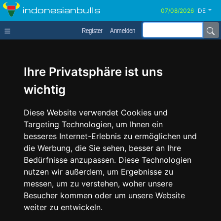
indonesianbulls
DE
Register
Anmelden
Ihre Privatsphäre ist uns
wichtig
Diese Website verwendet Cookies und
Targeting Technologien, um Ihnen ein
besseres Internet-Erlebnis zu ermöglichen und
die Werbung, die Sie sehen, besser an Ihre
Bedürfnisse anzupassen. Diese Technologien
nutzen wir außerdem, um Ergebnisse zu
messen, um zu verstehen, woher unsere
Besucher kommen oder um unsere Website
weiter zu entwickeln.