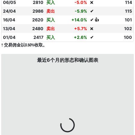
06/05
2810
买入
-5.0%
114
❌
24/04
2986
卖出
-5.9%
✔
115
16/04
2620
买入
+14.0%
✔ 👍
101
13/04
2480
卖出
+5.7%
102
❌
01/04
2417
买入
+2.6%
✔
100
† 交易佣金以0.50%收取。
最近6个月的形态和确认图表