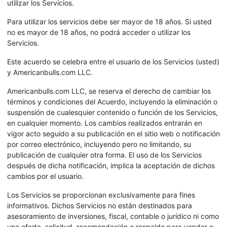
utilizar los Servicios.
Para utilizar los servicios debe ser mayor de 18 años. Si usted
no es mayor de 18 años, no podrá acceder o utilizar los
Servicios.
Este acuerdo se celebra entre el usuario de los Servicios (usted)
y Americanbulls.com LLC.
Americanbulls.com LLC, se reserva el derecho de cambiar los
términos y condiciones del Acuerdo, incluyendo la eliminación o
suspensión de cualesquier contenido o función de los Servicios,
en cualquier momento. Los cambios realizados entrarán en
vigor acto seguido a su publicación en el sitio web o notificación
por correo electrónico, incluyendo pero no limitando, su
publicación de cualquier otra forma. El uso de los Servicios
después de dicha notificación, implica la aceptación de dichos
cambios por el usuario.
Los Servicios se proporcionan exclusivamente para fines
informativos. Dichos Servicios no están destinados para
asesoramiento de inversiones, fiscal, contable o jurídico ni como
una oferta, solicitud, recomendación o respaldo para vender o