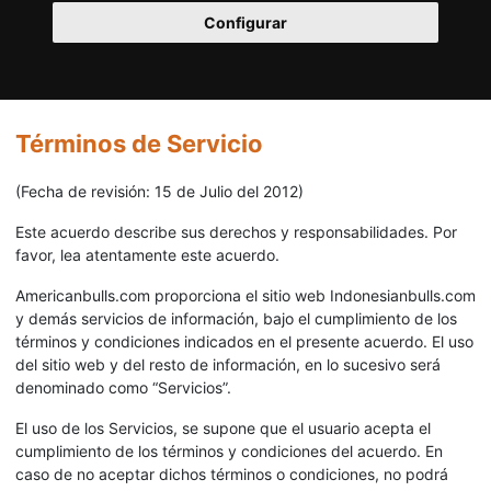
Configurar
Términos de Servicio
(Fecha de revisión: 15 de Julio del 2012)
Este acuerdo describe sus derechos y responsabilidades. Por
favor, lea atentamente este acuerdo.
Americanbulls.com proporciona el sitio web Indonesianbulls.com
y demás servicios de información, bajo el cumplimiento de los
términos y condiciones indicados en el presente acuerdo. El uso
del sitio web y del resto de información, en lo sucesivo será
denominado como “Servicios”.
El uso de los Servicios, se supone que el usuario acepta el
cumplimiento de los términos y condiciones del acuerdo. En
caso de no aceptar dichos términos o condiciones, no podrá