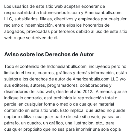
Los usuarios de este sitio web aceptan exonerar de
responsabilidad a Indonesianbulls.com y Americanbulls.com
LLC, subsidiarios, filiales, directivos y empleados por cualquier
reclamo o indemnización, entre ellos los honorarios de
abogados, provocadas por terceros debido al uso de este sitio
web o que se deriven de él.
Aviso sobre los Derechos de Autor
Todo el contenido de Indonesianbulls.com, incluyendo pero no
limitado el texto, cuadros, gráficas y demás información, están
sujetos a los derechos de autor de Americanbulls.com LLC y/o
sus editores, autores, programadores, colaboradores y
diseñadores del sitio web, desde el año 2012. A menos que se
indique lo contrario, está prohibida la reproducción total o
parcial en cualquier forma o medio de cualquier material
contenido en este sitio web. Esto implica que usted no puede
copiar o utilizar cualquier parte de este sitio web, ya sea un
párrafo, un cuadro, un gráfico, una ilustración, etc., para
cualquier propósito que no sea para imprimir una sola copia