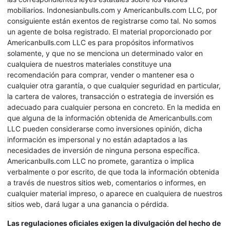
mobiliarios. Indonesianbulls.com y Americanbulls.com LLC, por
consiguiente están exentos de registrarse como tal. No somos
un agente de bolsa registrado. El material proporcionado por
Americanbulls.com LLC es para propósitos informativos
solamente, y que no se menciona un determinado valor en
cualquiera de nuestros materiales constituye una
recomendación para comprar, vender o mantener esa o
cualquier otra garantía, o que cualquier seguridad en particular,
la cartera de valores, transacción o estrategia de inversión es
adecuado para cualquier persona en concreto. En la medida en
que alguna de la información obtenida de Americanbulls.com
LLC pueden considerarse como inversiones opinión, dicha
información es impersonal y no están adaptados a las
necesidades de inversión de ninguna persona específica.
Americanbulls.com LLC no promete, garantiza o implica
verbalmente o por escrito, de que toda la información obtenida
a través de nuestros sitios web, comentarios o informes, en
cualquier material impreso, o aparece en cualquiera de nuestros
sitios web, dará lugar a una ganancia o pérdida.
Las regulaciones oficiales exigen la divulgación del hecho de