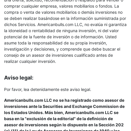
comprar cualquier empresa, valores mobiliarios o fondos. La
compra o venta de valores mobiliarios o demás inversiones no
se deben realizar basándose en la información suministrada por
dichos Servicios. Americanbulls.com LLC, no evalúa ni garantiza
la idoneidad o rentabilidad de ninguna inversión, ni del valor
potencial de la fuente de inversión o de información. Usted
asume toda la responsabilidad de su propia inversión,
investigación y decisiones, y comprende que debe buscar el
consejo de un asesor de inversiones cualificado antes de
realizar cualquier inversión.
Aviso legal:
Por favor, lea detenidamente este aviso legal.
Americanbulls.com LLC no se ha registrado como asesor de
inversiones ante la Securities and Exchange Commission de
los Estados Unidos. Más bien, Americanbulls.com LLC se
basa en la "exclusión de la editorial" de la definición de
asesor de inversiones según lo dispuesto en la Sección 202
(a) (11) de la Ley de Asesores de Inversiones de 1940 y los