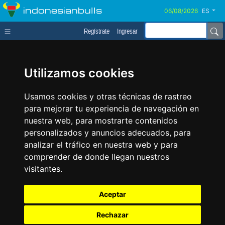
indonesianbulls
ES
Regístrate
Ingresar
Utilizamos cookies
Usamos cookies y otras técnicas de rastreo
para mejorar tu experiencia de navegación en
nuestra web, para mostrarte contenidos
personalizados y anuncios adecuados, para
analizar el tráfico en nuestra web y para
comprender de donde llegan nuestros
visitantes.
Aceptar
Rechazar