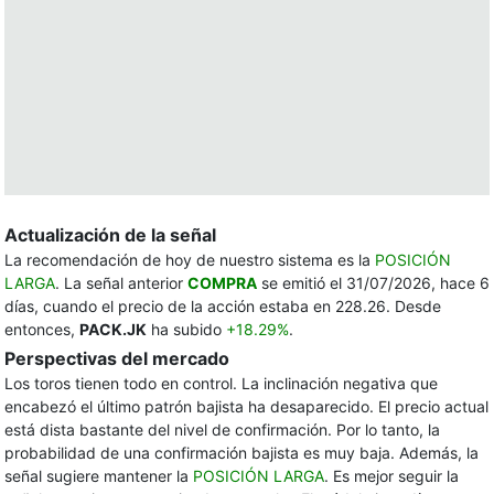
Actualización de la señal
La recomendación de hoy de nuestro sistema es la
POSICIÓN
LARGA
. La señal anterior
COMPRA
se emitió el 31/07/2026, hace 6
días, cuando el precio de la acción estaba en 228.26. Desde
entonces,
PACK.JK
ha subido
+18.29%
.
Perspectivas del mercado
Los toros tienen todo en control. La inclinación negativa que
encabezó el último patrón bajista ha desaparecido. El precio actual
está dista bastante del nivel de confirmación. Por lo tanto, la
probabilidad de una confirmación bajista es muy baja. Además, la
señal sugiere mantener la
POSICIÓN LARGA
. Es mejor seguir la