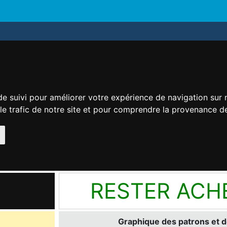
de suivi pour améliorer votre expérience de navigation sur
 le trafic de notre site et pour comprendre la provenance de
RESTER ACH
Graphique des patrons et d