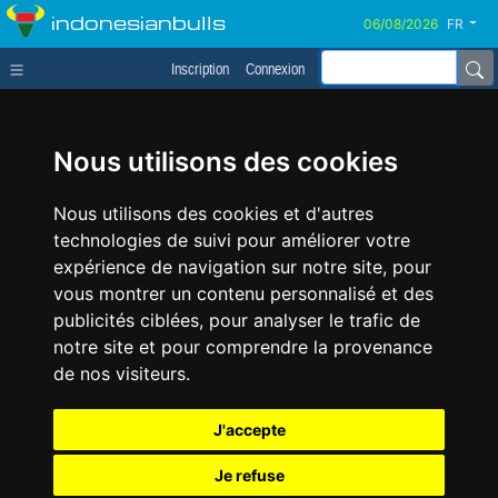
indonesianbulls
FR
Inscription
Connexion
Nous utilisons des cookies
Nous utilisons des cookies et d'autres
technologies de suivi pour améliorer votre
expérience de navigation sur notre site, pour
vous montrer un contenu personnalisé et des
publicités ciblées, pour analyser le trafic de
notre site et pour comprendre la provenance
de nos visiteurs.
J'accepte
Je refuse