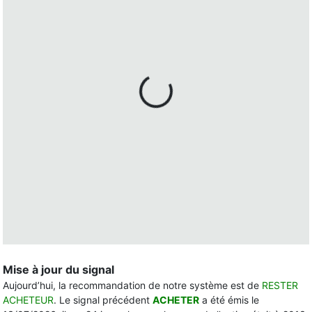
Mise à jour du signal
Aujourd’hui, la recommandation de notre système est de
RESTER
ACHETEUR
. Le signal précédent
ACHETER
a été émis le