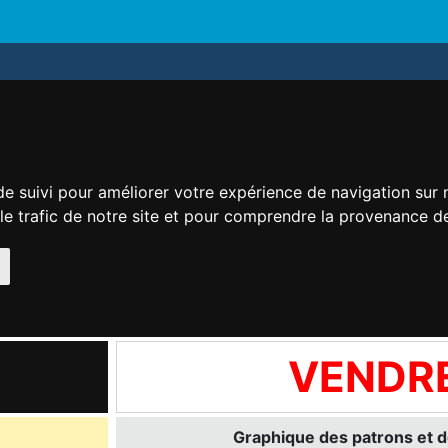
de suivi pour améliorer votre expérience de navigation sur
 le trafic de notre site et pour comprendre la provenance de
VENDR
Graphique des patrons et d