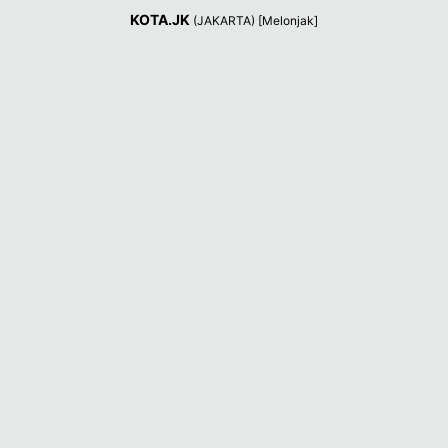
KOTA.JK
(JAKARTA) [Melonjak]